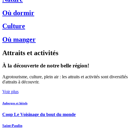
Où dormir
Culture
Où manger
Attraits et activités
À la découverte de notre belle région!
Agrotourisme, culture, plein air : les attraits et activités sont divers
d'attraits à découvrir.
Voir plus
Auberges et hôtels
Coop Le Voisinage du bout du monde
Saint-Paulin