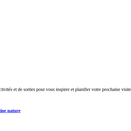
ités et de sorties pour vous inspirer et planifier votre prochaine visite
eine nature