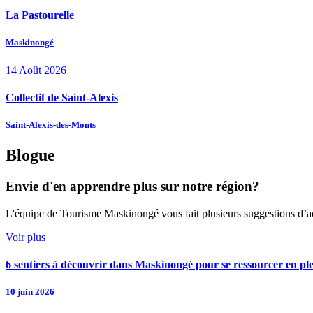
La Pastourelle
Maskinongé
14
Août
2026
Collectif de Saint-Alexis
Saint-Alexis-des-Monts
Blogue
Envie d'en apprendre plus sur notre région?
L'équipe de Tourisme Maskinongé vous fait plusieurs suggestions d’activ
Voir plus
6 sentiers à découvrir dans Maskinongé pour se ressourcer en pl
10 juin 2026