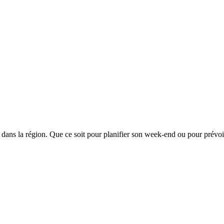
ifiés dans la région. Que ce soit pour planifier son week-end ou pour prév