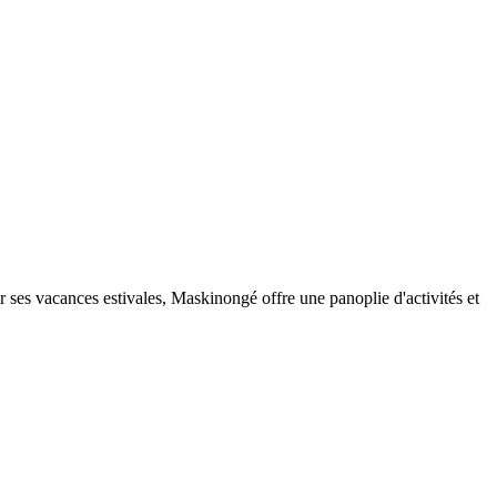
oir ses vacances estivales, Maskinongé offre une panoplie d'activités et