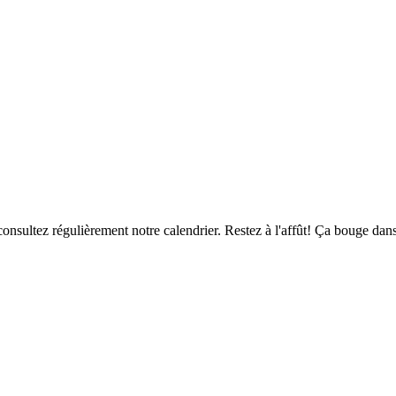
consultez régulièrement notre calendrier. Restez à l'affût! Ça bouge d