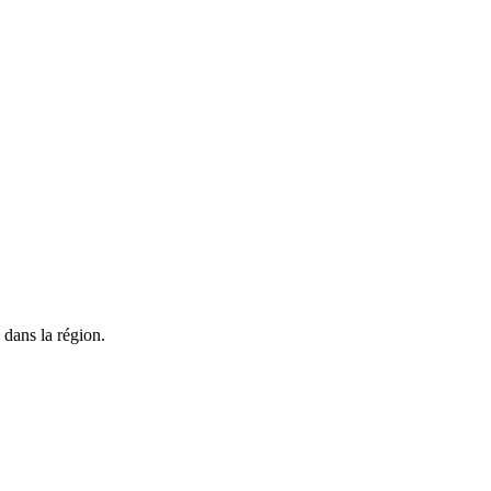
 dans la région.