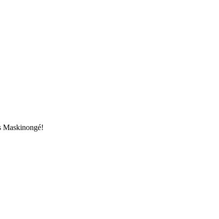
ans Maskinongé!