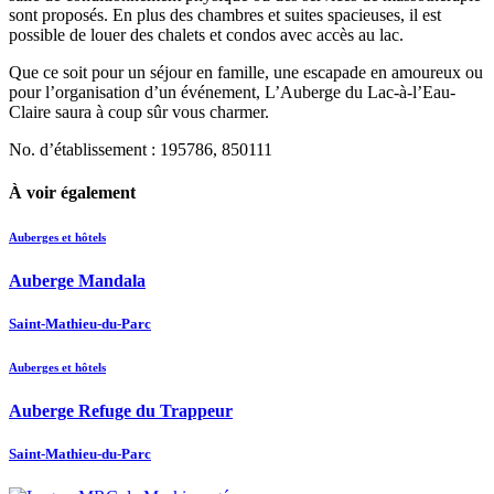
sont proposés. En plus des chambres et suites spacieuses, il est
possible de louer des chalets et condos avec accès au lac.
Que ce soit pour un séjour en famille, une escapade en amoureux ou
pour l’organisation d’un événement, L’Auberge du Lac-à-l’Eau-
Claire saura à coup sûr vous charmer.
No. d’établissement : 195786, 850111
À voir également
Auberges et hôtels
Auberge Mandala
Saint-Mathieu-du-Parc
Auberges et hôtels
Auberge Refuge du Trappeur
Saint-Mathieu-du-Parc