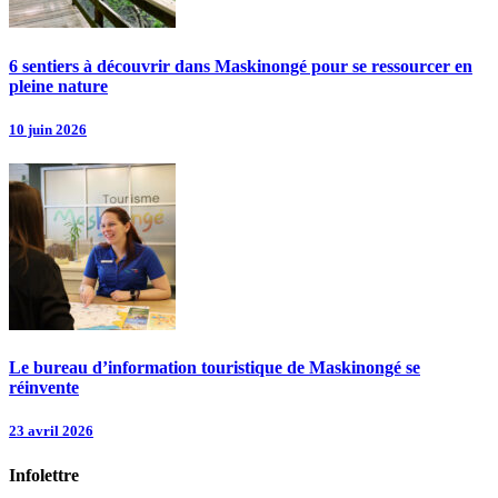
6 sentiers à découvrir dans Maskinongé pour se ressourcer en
pleine nature
10 juin 2026
Le bureau d’information touristique de Maskinongé se
réinvente
23 avril 2026
Infolettre