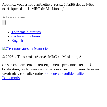
Abonnez-vous à notre infolettre et restez à l'affût des activités
touristiques dans la MRC de Maskinongé.
Tourisme d’affaires
Cartes et brochures
English
© 2026 - Tous droits réservés MRC de Maskinongé
Ce site collecte certains renseignements personnels relatifs à la
localisation, les témoins de connexion et les formulaires. Pour en
savoir plus, consultez notre
politique de confidentialité
J'ai compris