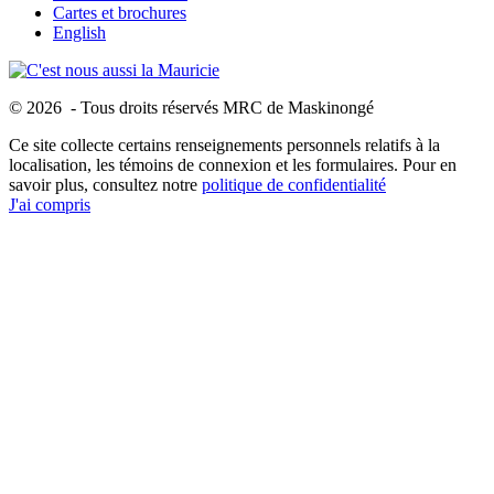
Cartes et brochures
English
© 2026 - Tous droits réservés MRC de Maskinongé
Ce site collecte certains renseignements personnels relatifs à la
localisation, les témoins de connexion et les formulaires. Pour en
savoir plus, consultez notre
politique de confidentialité
J'ai compris