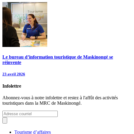
Le bureau d’information touristique de Maskinongé se
réinvente
23 avril 2026
Infolettre
Abonnez-vous à notre infolettre et restez à l'affût des activités
touristiques dans la MRC de Maskinongé.
Tourisme d’affaires