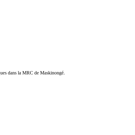
istiques dans la MRC de Maskinongé.