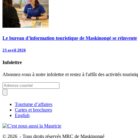
Le bureau d’information touristique de Maskinongé se réinvente
23 avril 2026
Infolettre
Abonnez-vous à notre infolettre et restez à l'affût des activités tour
Tourisme d’affaires
Cartes et brochures
English
© 2026 - Tous droits réservés MRC de Maskinongé