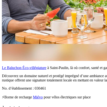
Le Baluchon Éco-villégiature
à Saint-Paulin, là où confort, santé et 
Découvrez un domaine naturel et protégé imprégné d’une ambiance auth
rustique offrent une signature totalement locale en mettant en valeur la
No. d’établissement : 030461
⚡Borne de recharge
Miévo
pour vélos électriques sur place