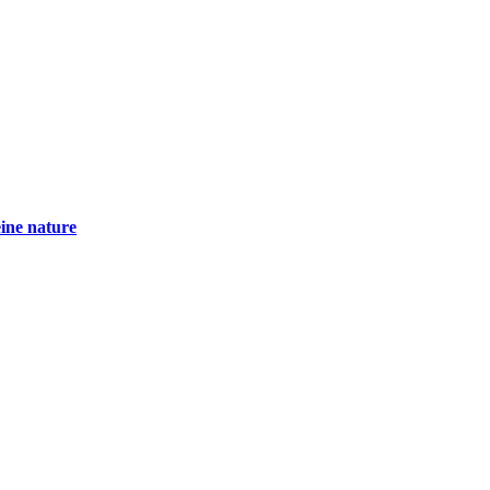
eine nature