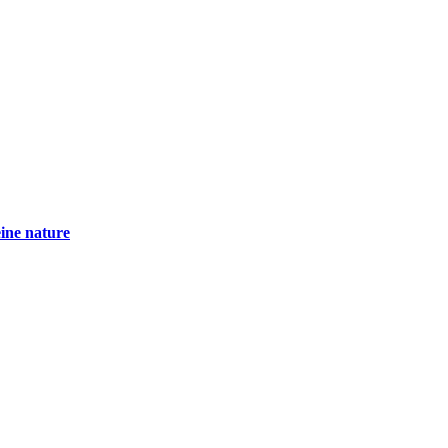
eine nature