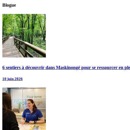
Blogue
6 sentiers à découvrir dans Maskinongé pour se ressourcer en pl
10 juin 2026