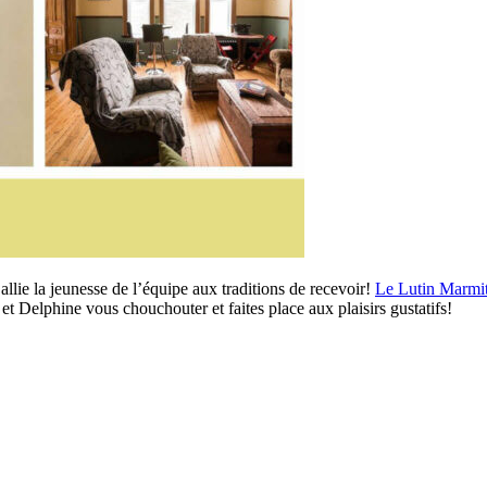
llie la jeunesse de l’équipe aux traditions de recevoir!
Le Lutin Marmi
et Delphine vous chouchouter et faites place aux plaisirs gustatifs!