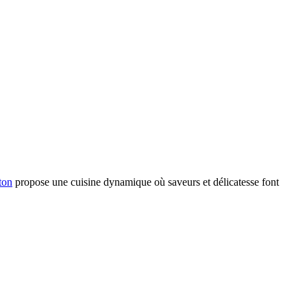
ton
propose une cuisine dynamique où saveurs et délicatesse font