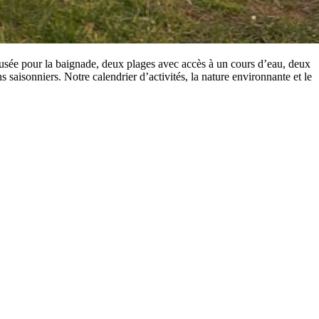
reusée pour la baignade, deux plages avec accès à un cours d’eau, deux
 saisonniers. Notre calendrier d’activités, la nature environnante et le