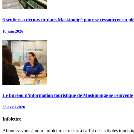
6 sentiers à découvrir dans Maskinongé pour se ressourcer en pl
10 juin 2026
Le bureau d’information touristique de Maskinongé se réinvente
23 avril 2026
Infolettre
Abonnez-vous à notre infolettre et restez à l'affût des activités tour