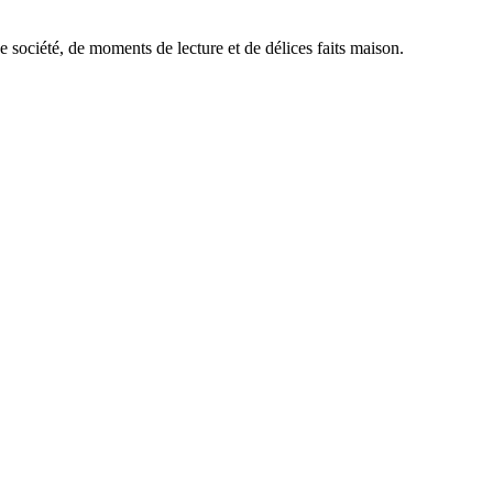
société, de moments de lecture et de délices faits maison.