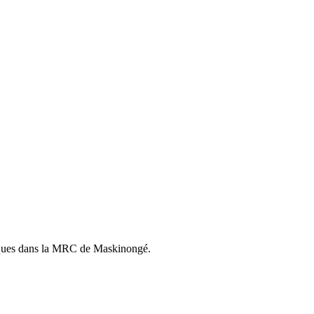
istiques dans la MRC de Maskinongé.