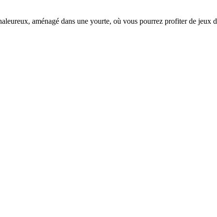
leureux, aménagé dans une yourte, où vous pourrez profiter de jeux de 