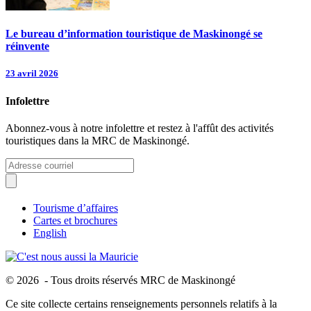
Le bureau d’information touristique de Maskinongé se
réinvente
23 avril 2026
Infolettre
Abonnez-vous à notre infolettre et restez à l'affût des activités
touristiques dans la MRC de Maskinongé.
Tourisme d’affaires
Cartes et brochures
English
© 2026 - Tous droits réservés MRC de Maskinongé
Ce site collecte certains renseignements personnels relatifs à la