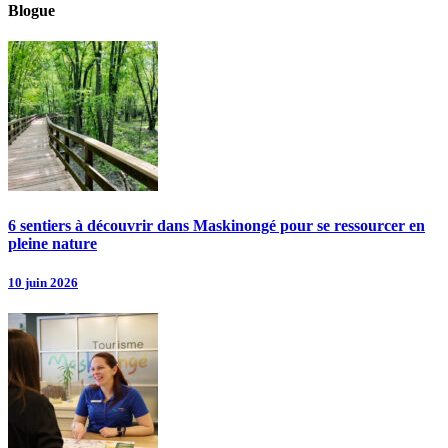
Blogue
6 sentiers à découvrir dans Maskinongé pour se ressourcer en
pleine nature
10 juin 2026