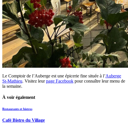
Le Comptoir de l’Auberge est une épicerie fine située à l’
Auberge
St-Mathieu
. Visitez leur
page Facebook
pour connaître leur menu de
la semaine.
À voir également
Restaurants et bistros
Café Bistro du Village