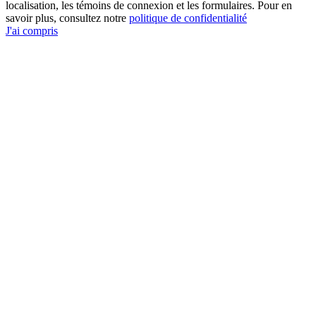
localisation, les témoins de connexion et les formulaires. Pour en
savoir plus, consultez notre
politique de confidentialité
J'ai compris