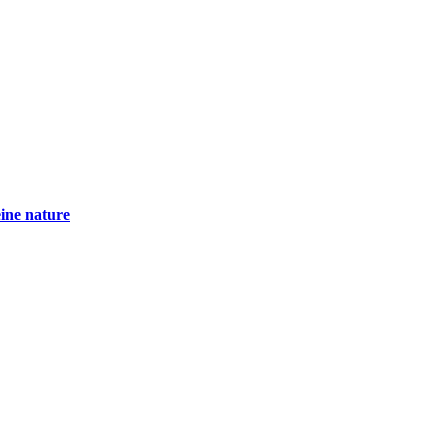
eine nature