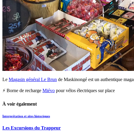
Le
Magasin général Le Brun
de Maskinongé est un authentique magasin
⚡ Borne de recharge
Miévo
pour vélos électriques sur place
À voir également
Interprétation et sites historiques
Les Excursions du Trappeur