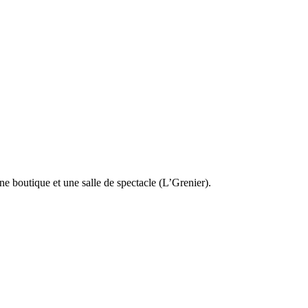
e boutique et une salle de spectacle (L’Grenier).