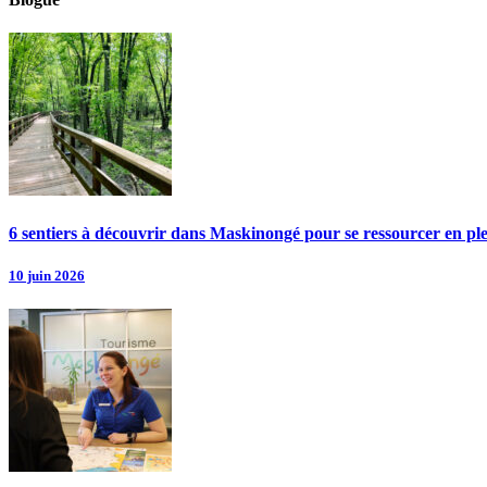
6 sentiers à découvrir dans Maskinongé pour se ressourcer en pl
10 juin 2026