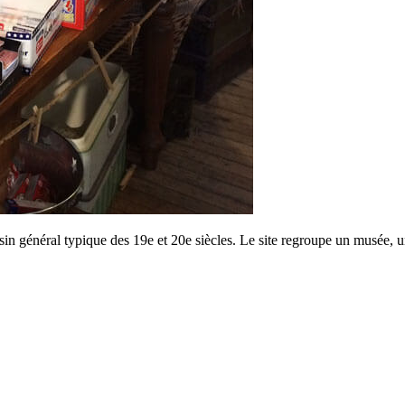
 général typique des 19e et 20e siècles. Le site regroupe un musée, un