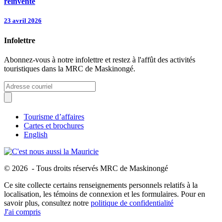
réinvente
23 avril 2026
Infolettre
Abonnez-vous à notre infolettre et restez à l'affût des activités
touristiques dans la MRC de Maskinongé.
Tourisme d’affaires
Cartes et brochures
English
© 2026 - Tous droits réservés MRC de Maskinongé
Ce site collecte certains renseignements personnels relatifs à la
localisation, les témoins de connexion et les formulaires. Pour en
savoir plus, consultez notre
politique de confidentialité
J'ai compris