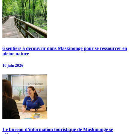
6 sentiers à découvrir dans Maskinongé pour se ressourcer en
pleine nature
10 juin 2026
Le bureau d’information touristique de Maskinongé se