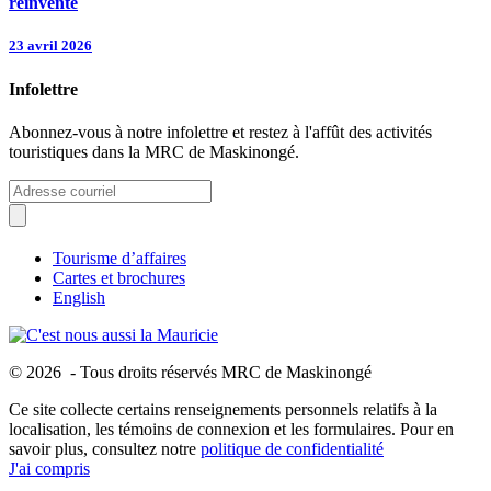
réinvente
23 avril 2026
Infolettre
Abonnez-vous à notre infolettre et restez à l'affût des activités
touristiques dans la MRC de Maskinongé.
Tourisme d’affaires
Cartes et brochures
English
© 2026 - Tous droits réservés MRC de Maskinongé
Ce site collecte certains renseignements personnels relatifs à la
localisation, les témoins de connexion et les formulaires. Pour en
savoir plus, consultez notre
politique de confidentialité
J'ai compris