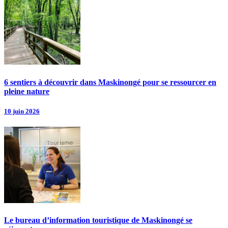
6 sentiers à découvrir dans Maskinongé pour se ressourcer en
pleine nature
10 juin 2026
Le bureau d’information touristique de Maskinongé se