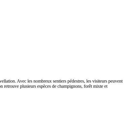
vellation. Avec les nombreux sentiers pédestres, les visiteurs peuvent
 on retrouve plusieurs espèces de champignons, forêt mixte et