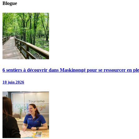
Blogue
6 sentiers à découvrir dans Maskinongé pour se ressourcer en pl
10 juin 2026