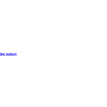
eine nature