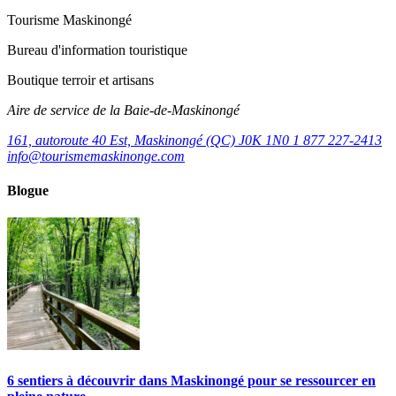
Tourisme Maskinongé
Bureau d'information touristique
Boutique terroir et artisans
Aire de service de la Baie-de-Maskinongé
161, autoroute 40 Est, Maskinongé (QC) J0K 1N0
1 877 227-2413
info@tourismemaskinonge.com
Blogue
6 sentiers à découvrir dans Maskinongé pour se ressourcer en