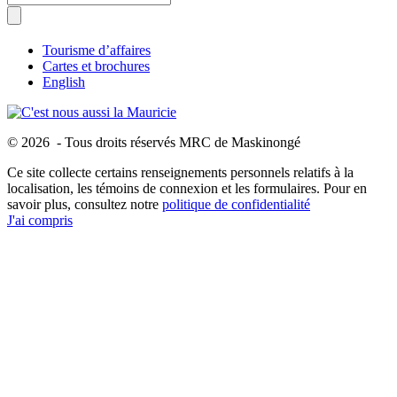
Tourisme d’affaires
Cartes et brochures
English
© 2026 - Tous droits réservés MRC de Maskinongé
Ce site collecte certains renseignements personnels relatifs à la
localisation, les témoins de connexion et les formulaires. Pour en
savoir plus, consultez notre
politique de confidentialité
J'ai compris