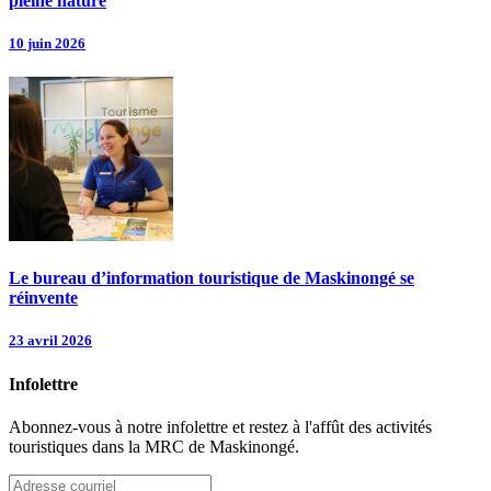
pleine nature
10 juin 2026
Le bureau d’information touristique de Maskinongé se
réinvente
23 avril 2026
Infolettre
Abonnez-vous à notre infolettre et restez à l'affût des activités
touristiques dans la MRC de Maskinongé.