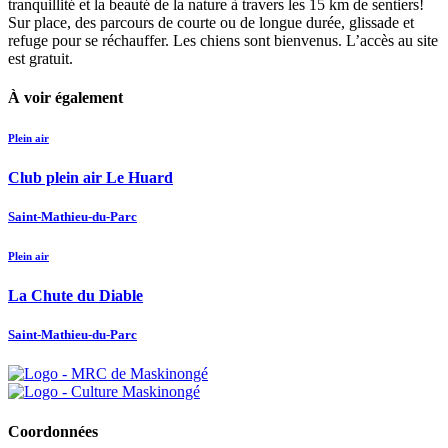
tranquillité et la beauté de la nature à travers les 15 km de sentiers!
Sur place, des parcours de courte ou de longue durée, glissade et
refuge pour se réchauffer. Les chiens sont bienvenus. L’accès au site
est gratuit.
À voir également
Plein air
Club plein air Le Huard
Saint-Mathieu-du-Parc
Plein air
La Chute du Diable
Saint-Mathieu-du-Parc
Coordonnées