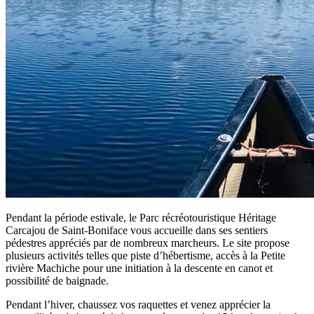
Pendant la période estivale, le Parc récréotouristique Héritage
Carcajou de Saint-Boniface vous accueille dans ses sentiers
pédestres appréciés par de nombreux marcheurs. Le site propose
plusieurs activités telles que piste d’hébertisme, accès à la Petite
rivière Machiche pour une initiation à la descente en canot et
possibilité de baignade.
Pendant l’hiver, chaussez vos raquettes et venez apprécier la