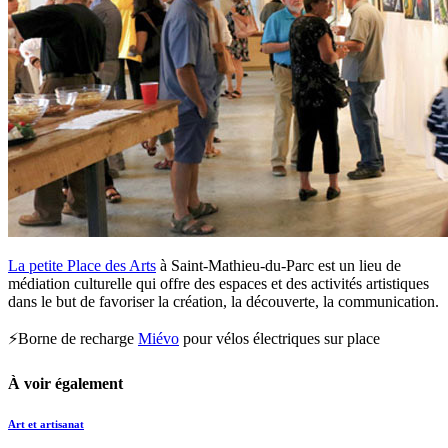
La petite Place des Arts
à Saint-Mathieu-du-Parc est un lieu de
médiation culturelle qui offre des espaces et des activités artistiques
dans le but de favoriser la création, la découverte, la communication.
⚡Borne de recharge
Miévo
pour vélos électriques sur place
À voir également
Art et artisanat