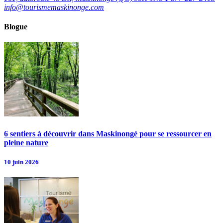
info@tourismemaskinonge.com
Blogue
6 sentiers à découvrir dans Maskinongé pour se ressourcer en
pleine nature
10 juin 2026