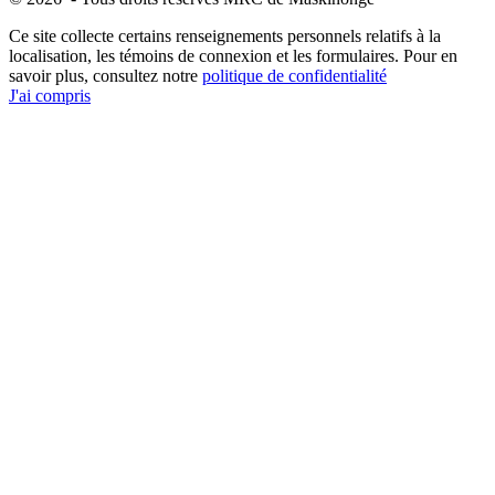
Ce site collecte certains renseignements personnels relatifs à la
localisation, les témoins de connexion et les formulaires. Pour en
savoir plus, consultez notre
politique de confidentialité
J'ai compris