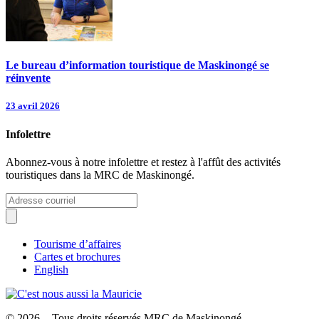
Le bureau d’information touristique de Maskinongé se
réinvente
23 avril 2026
Infolettre
Abonnez-vous à notre infolettre et restez à l'affût des activités
touristiques dans la MRC de Maskinongé.
Tourisme d’affaires
Cartes et brochures
English
© 2026 - Tous droits réservés MRC de Maskinongé