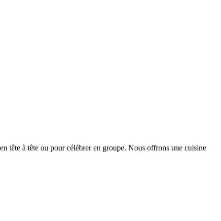
en tête à tête ou pour célébrer en groupe. Nous offrons une cuisine