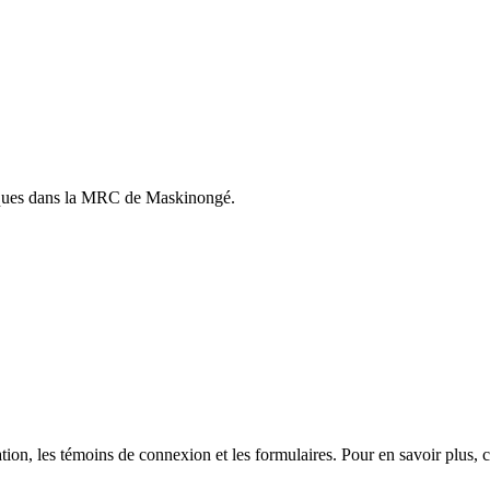
istiques dans la MRC de Maskinongé.
sation, les témoins de connexion et les formulaires. Pour en savoir plus,