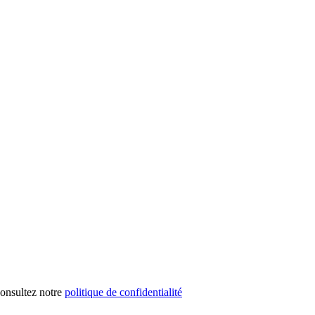
 consultez notre
politique de confidentialité