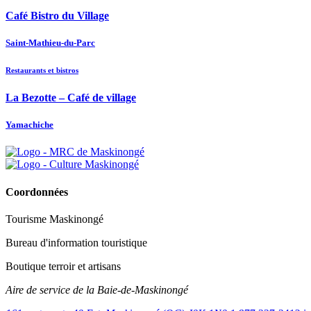
Café Bistro du Village
Saint-Mathieu-du-Parc
Restaurants et bistros
La Bezotte – Café de village
Yamachiche
Coordonnées
Tourisme Maskinongé
Bureau d'information touristique
Boutique terroir et artisans
Aire de service de la Baie-de-Maskinongé