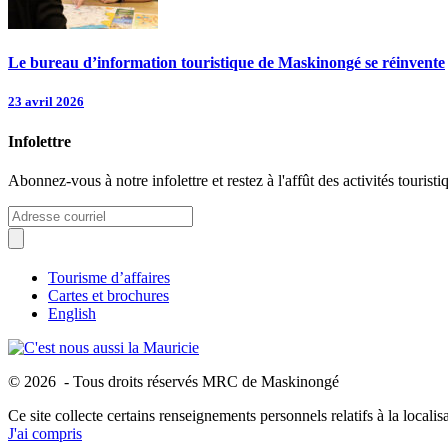
Le bureau d’information touristique de Maskinongé se réinvente
23 avril 2026
Infolettre
Abonnez-vous à notre infolettre et restez à l'affût des activités tour
Tourisme d’affaires
Cartes et brochures
English
© 2026 - Tous droits réservés MRC de Maskinongé
Ce site collecte certains renseignements personnels relatifs à la locali
J'ai compris