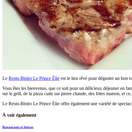
Le
Resto-Bistro Le Prince Élie
est le lieu rêvé pour déguster un bon 
Vous êtes les bienvenus, que ce soit pour un délicieux déjeuner en fa
sur le grill, de la pizza cuite sur pierre chaude, des frites maison, et 
Le Resto-Bistro Le Prince Élie offre également une variété de spectac
À voir également
Restaurants et bistros