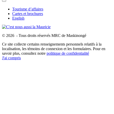
Tourisme d’affaires
Cartes et brochures
English
© 2026 - Tous droits réservés MRC de Maskinongé
Ce site collecte certains renseignements personnels relatifs à la
localisation, les témoins de connexion et les formulaires. Pour en
savoir plus, consultez notre
politique de confidentialité
J'ai compris