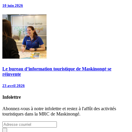
10 juin 2026
Le bureau d’information touristique de Maskinongé se
réinvente
23 avril 2026
Infolettre
Abonnez-vous à notre infolettre et restez à l'affût des activités
touristiques dans la MRC de Maskinongé.