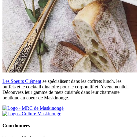
Les Soeurs Clément
se spécialisent dans les coffrets lunch, les
buffets et le cocktail dinatoire pour le corporatif et l’événementiel.
Découvrez leur gamme de mets cuisinés dans leur charmante
boutique au coeur de Maskinongé.
Coordonnées