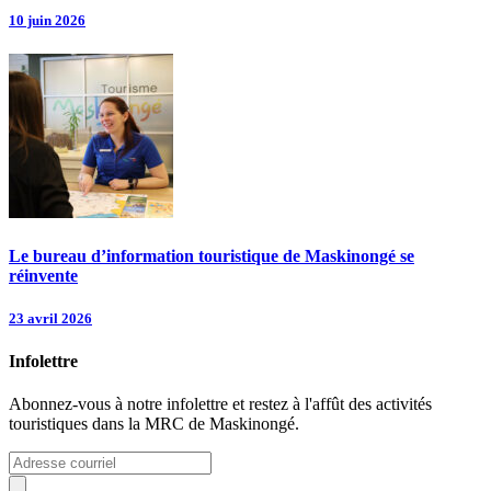
10 juin 2026
Le bureau d’information touristique de Maskinongé se
réinvente
23 avril 2026
Infolettre
Abonnez-vous à notre infolettre et restez à l'affût des activités
touristiques dans la MRC de Maskinongé.