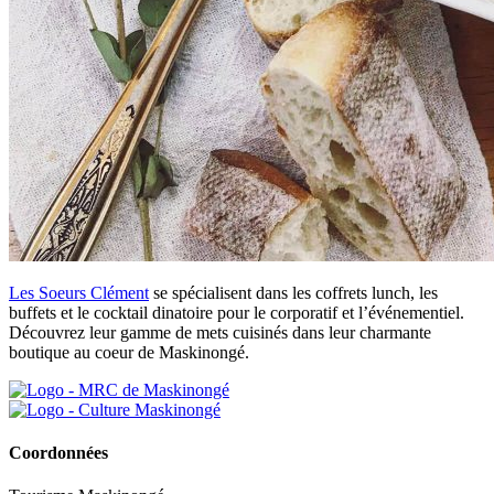
Les Soeurs Clément
se spécialisent dans les coffrets lunch, les
buffets et le cocktail dinatoire pour le corporatif et l’événementiel.
Découvrez leur gamme de mets cuisinés dans leur charmante
boutique au coeur de Maskinongé.
Coordonnées