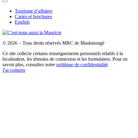
Tourisme d’affaires
Cartes et brochures
English
© 2026 - Tous droits réservés MRC de Maskinongé
Ce site collecte certains renseignements personnels relatifs à la
localisation, les témoins de connexion et les formulaires. Pour en
savoir plus, consultez notre
politique de confidentialité
J'ai compris