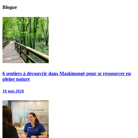
Blogue
6 sentiers à découvrir dans Maskinongé pour se ressourcer en
pleine nature
10 juin 2026