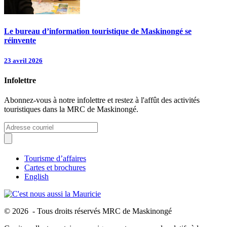
Le bureau d’information touristique de Maskinongé se
réinvente
23 avril 2026
Infolettre
Abonnez-vous à notre infolettre et restez à l'affût des activités
touristiques dans la MRC de Maskinongé.
Tourisme d’affaires
Cartes et brochures
English
© 2026 - Tous droits réservés MRC de Maskinongé