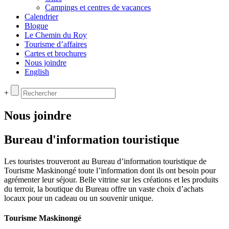
Campings et centres de vacances
Calendrier
Blogue
Le Chemin du Roy
Tourisme d’affaires
Cartes et brochures
Nous joindre
English
+
Nous joindre
Bureau d'information touristique
Les touristes trouveront au Bureau d’information touristique de
Tourisme Maskinongé toute l’information dont ils ont besoin pour
agrémenter leur séjour. Belle vitrine sur les créations et les produits
du terroir, la boutique du Bureau offre un vaste choix d’achats
locaux pour un cadeau ou un souvenir unique.
Tourisme Maskinongé