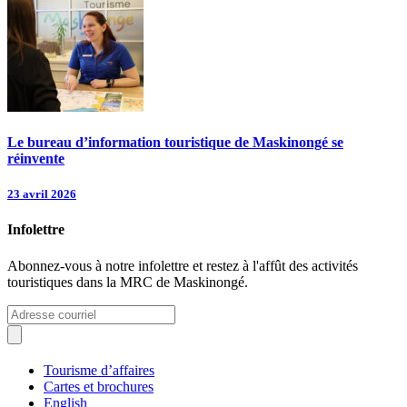
Le bureau d’information touristique de Maskinongé se
réinvente
23 avril 2026
Infolettre
Abonnez-vous à notre infolettre et restez à l'affût des activités
touristiques dans la MRC de Maskinongé.
Tourisme d’affaires
Cartes et brochures
English