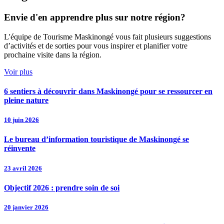
Envie d'en apprendre plus sur notre région?
L'équipe de Tourisme Maskinongé vous fait plusieurs suggestions
d’activités et de sorties pour vous inspirer et planifier votre
prochaine visite dans la région.
Voir plus
6 sentiers à découvrir dans Maskinongé pour se ressourcer en
pleine nature
10 juin 2026
Le bureau d’information touristique de Maskinongé se
réinvente
23 avril 2026
Objectif 2026 : prendre soin de soi
20 janvier 2026