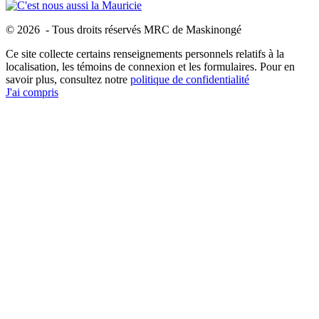
© 2026 - Tous droits réservés MRC de Maskinongé
Ce site collecte certains renseignements personnels relatifs à la
localisation, les témoins de connexion et les formulaires. Pour en
savoir plus, consultez notre
politique de confidentialité
J'ai compris