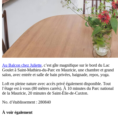
Au Balcon chez Juliette
, c’est gîte magnifique sur le bord du Lac
Goulet à Saint-Mathieu-du-Parc en Mauricie, une chambre et grand
salon, avec entrée et salle de bain privées, baignade, repos, yoga.
Loft en pleine nature avec accès privé également disponible. Tout
l’étage est à vous (80 mètres carrés). À 10 minutes du Parc national
de la Mauricie, 20 minutes de Saint-Élie-de-Caxton.
No. d’établissement : 280840
À voir également