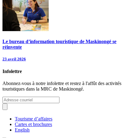
Le bureau d’information touristique de Maskinongé se
réinvente
23 avril 2026
Infolettre
Abonnez-vous à notre infolettre et restez à l'affût des activités
touristiques dans la MRC de Maskinongé.
Tourisme d’affaires
Cartes et brochures
English