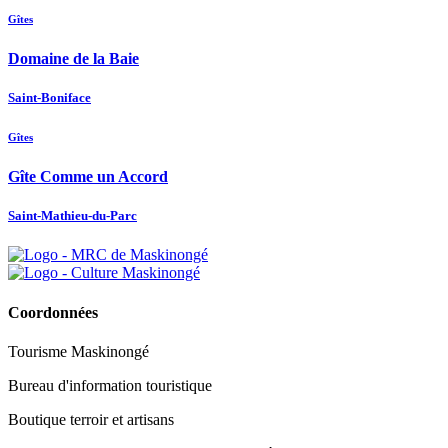
Gîtes
Domaine de la Baie
Saint-Boniface
Gîtes
Gîte Comme un Accord
Saint-Mathieu-du-Parc
Coordonnées
Tourisme Maskinongé
Bureau d'information touristique
Boutique terroir et artisans