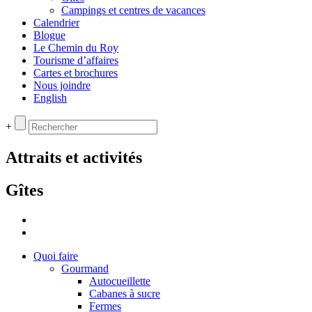
Campings et centres de vacances
Calendrier
Blogue
Le Chemin du Roy
Tourisme d’affaires
Cartes et brochures
Nous joindre
English
+
Attraits et activités
Gîtes
Quoi faire
Gourmand
Autocueillette
Cabanes à sucre
Fermes