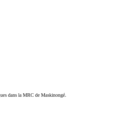
istiques dans la MRC de Maskinongé.