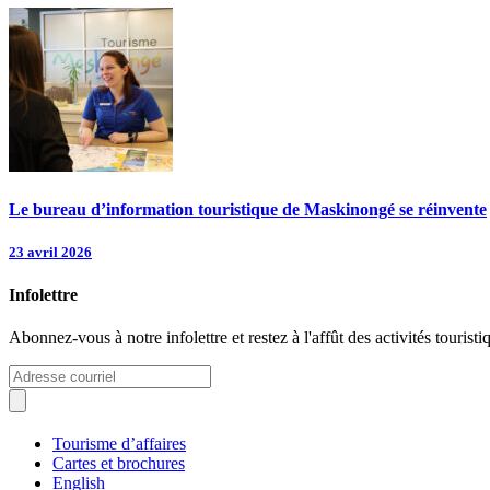
Le bureau d’information touristique de Maskinongé se réinvente
23 avril 2026
Infolettre
Abonnez-vous à notre infolettre et restez à l'affût des activités tour
Tourisme d’affaires
Cartes et brochures
English