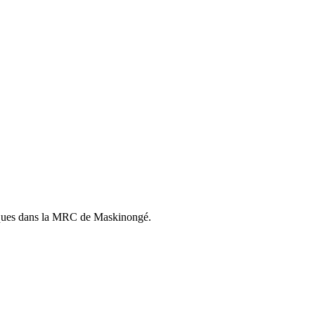
istiques dans la MRC de Maskinongé.