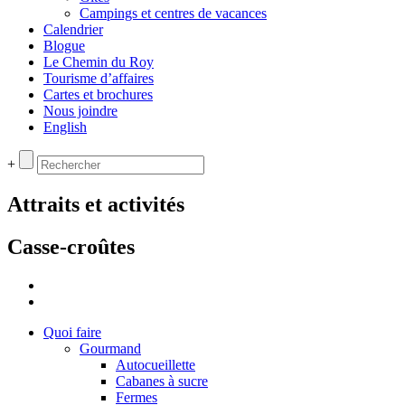
Campings et centres de vacances
Calendrier
Blogue
Le Chemin du Roy
Tourisme d’affaires
Cartes et brochures
Nous joindre
English
+
Attraits et activités
Casse-croûtes
Quoi faire
Gourmand
Autocueillette
Cabanes à sucre
Fermes