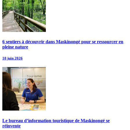
6 sentiers à découvrir dans Maskinongé pour se ressourcer en
pleine nature
10 juin 2026
Le bureau d’information touristique de Maskinongé se
réinvente