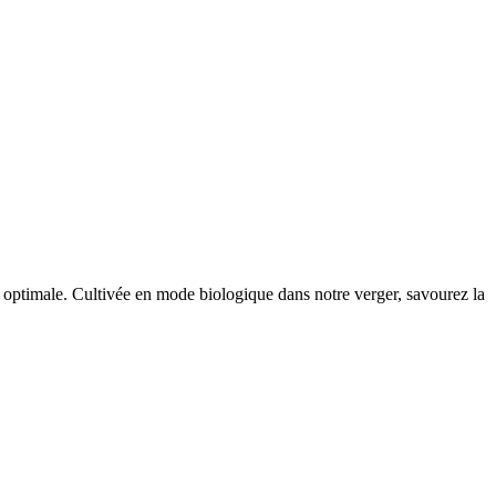
é optimale. Cultivée en mode biologique dans notre verger, savourez la