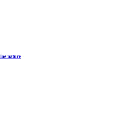
eine nature