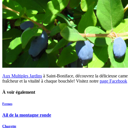
Aux Multiples Jardins
à Saint-Boniface, découvrez la délicieuse camer
fraîcheur et la vitalité à chaque bouchée! Visitez notre
page Facebook
À voir également
Fermes
Ail de la montagne ronde
Charette