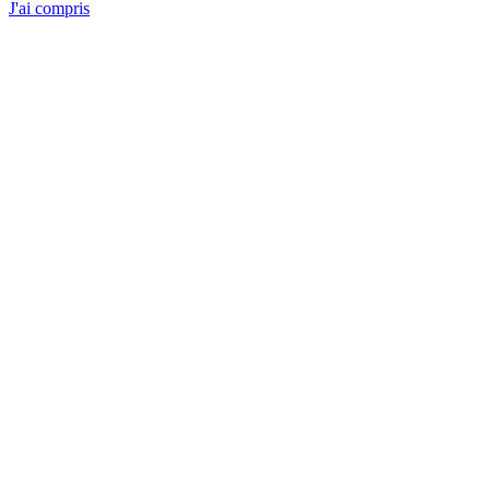
J'ai compris