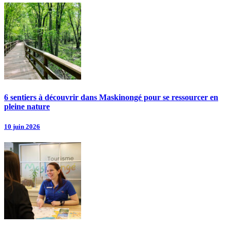
6 sentiers à découvrir dans Maskinongé pour se ressourcer en
pleine nature
10 juin 2026