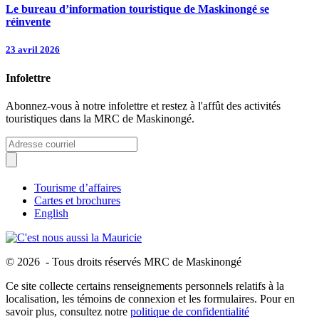
Le bureau d’information touristique de Maskinongé se
réinvente
23 avril 2026
Infolettre
Abonnez-vous à notre infolettre et restez à l'affût des activités
touristiques dans la MRC de Maskinongé.
Tourisme d’affaires
Cartes et brochures
English
© 2026 - Tous droits réservés MRC de Maskinongé
Ce site collecte certains renseignements personnels relatifs à la
localisation, les témoins de connexion et les formulaires. Pour en
savoir plus, consultez notre
politique de confidentialité