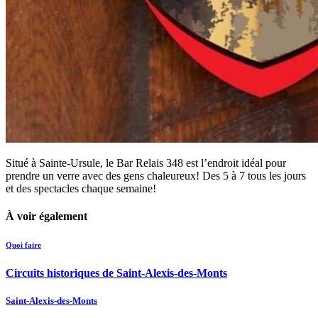
Situé à Sainte-Ursule, le Bar Relais 348 est l’endroit idéal pour
prendre un verre avec des gens chaleureux! Des 5 à 7 tous les jours
et des spectacles chaque semaine!
À voir également
Quoi faire
Circuits historiques de Saint-Alexis-des-Monts
Saint-Alexis-des-Monts