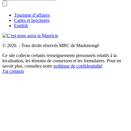
Tourisme d’affaires
Cartes et brochures
English
© 2026 - Tous droits réservés MRC de Maskinongé
Ce site collecte certains renseignements personnels relatifs à la
localisation, les témoins de connexion et les formulaires. Pour en
savoir plus, consultez notre
politique de confidentialité
J'ai compris