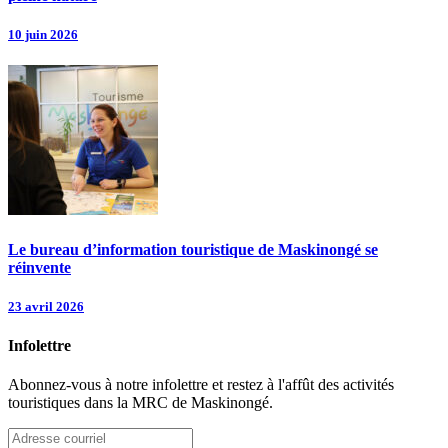
10 juin 2026
Le bureau d’information touristique de Maskinongé se
réinvente
23 avril 2026
Infolettre
Abonnez-vous à notre infolettre et restez à l'affût des activités
touristiques dans la MRC de Maskinongé.