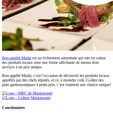
Bon appétit Maski
est un événement automnale qui met en valeur
des produits locaux sous une forme alléchante de menus trois
services à un prix unique.
Bon appétit Maski, c’est l’occasion de découvrir les produits locaux
apprêtés par des chefs réputés, et ce, à moindre coût. Goûter des
plats gastronomiques à petits prix, c’est vraiment une chance unique!
Coordonnées