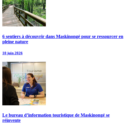
6 sentiers à découvrir dans Maskinongé pour se ressourcer en
pleine nature
10 juin 2026
Le bureau d’information touristique de Maskinongé se
réinvente