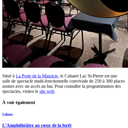
Situé à
La Porte de la Mauricie
, le Cabaret Lac St-Pierre est une
salle de spectacle multi-fonctionnelle conviviale de 250 à 300 places
assises avec un accès au bar. Pour connaître la programmation des
spectacles, visitez le
site web
.
À voir également
Culture
L’Amphithéâtre au cœur de la forêt