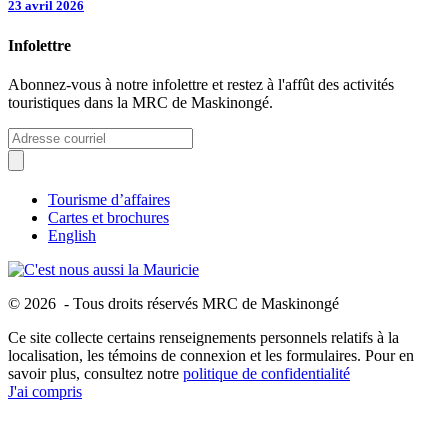
23 avril 2026
Infolettre
Abonnez-vous à notre infolettre et restez à l'affût des activités
touristiques dans la MRC de Maskinongé.
Tourisme d’affaires
Cartes et brochures
English
© 2026 - Tous droits réservés MRC de Maskinongé
Ce site collecte certains renseignements personnels relatifs à la
localisation, les témoins de connexion et les formulaires. Pour en
savoir plus, consultez notre
politique de confidentialité
J'ai compris