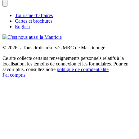
Tourisme d’affaires
Cartes et brochures
English
© 2026 - Tous droits réservés MRC de Maskinongé
Ce site collecte certains renseignements personnels relatifs à la
localisation, les témoins de connexion et les formulaires. Pour en
savoir plus, consultez notre
politique de confidentialité
J'ai compris