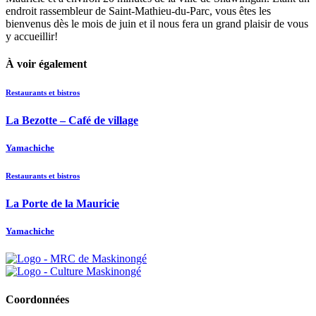
endroit rassembleur de Saint-Mathieu-du-Parc, vous êtes les
bienvenus dès le mois de juin et il nous fera un grand plaisir de vous
y accueillir!
À voir également
Restaurants et bistros
La Bezotte – Café de village
Yamachiche
Restaurants et bistros
La Porte de la Mauricie
Yamachiche
Coordonnées