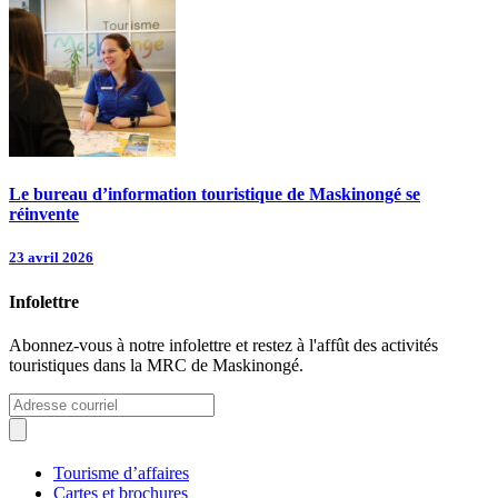
Le bureau d’information touristique de Maskinongé se
réinvente
23 avril 2026
Infolettre
Abonnez-vous à notre infolettre et restez à l'affût des activités
touristiques dans la MRC de Maskinongé.
Tourisme d’affaires
Cartes et brochures