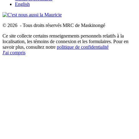
English
© 2026 - Tous droits réservés MRC de Maskinongé
Ce site collecte certains renseignements personnels relatifs à la
localisation, les témoins de connexion et les formulaires. Pour en
savoir plus, consultez notre
politique de confidentialité
J'ai compris