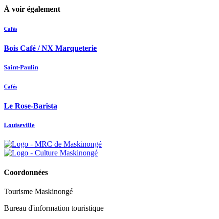
À voir également
Cafés
Bois Café / NX Marqueterie
Saint-Paulin
Cafés
Le Rose-Barista
Louiseville
Coordonnées
Tourisme Maskinongé
Bureau d'information touristique