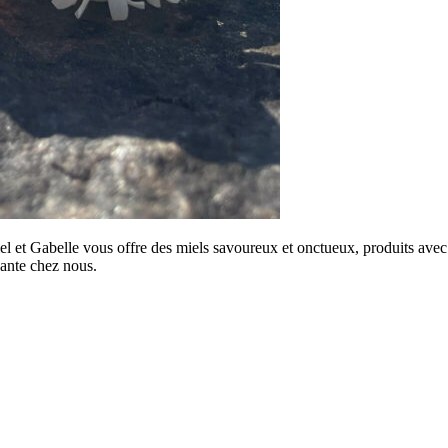
el et Gabelle vous offre des miels savoureux et onctueux, produits avec s
sante chez nous.