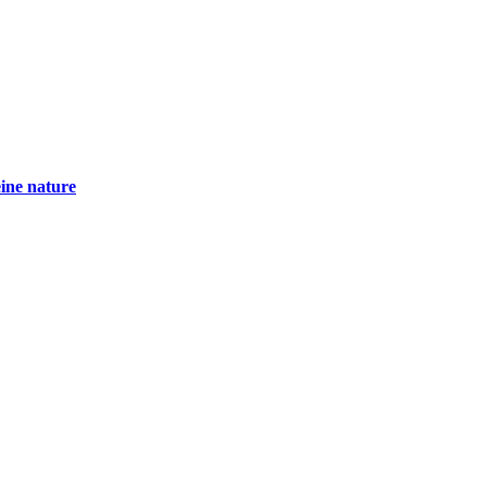
eine nature