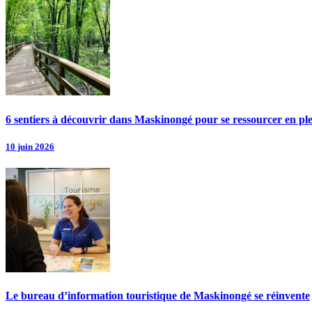
6 sentiers à découvrir dans Maskinongé pour se ressourcer en pl
10 juin 2026
Le bureau d’information touristique de Maskinongé se réinvente