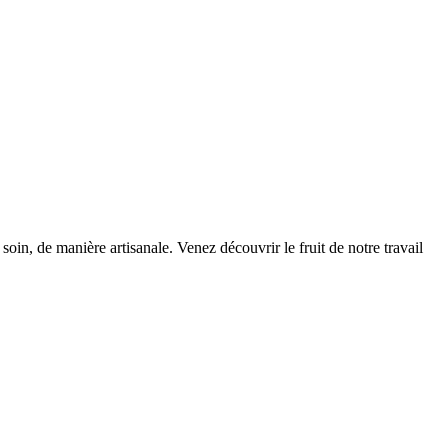
oin, de manière artisanale. Venez découvrir le fruit de notre travail