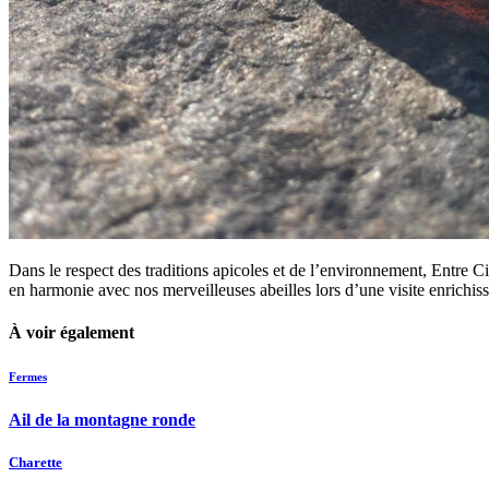
Dans le respect des traditions apicoles et de l’environnement, Entre Ci
en harmonie avec nos merveilleuses abeilles lors d’une visite enrichis
À voir également
Fermes
Ail de la montagne ronde
Charette