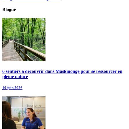
Blogue
6 sentiers à découvrir dans Maskinongé pour se ressourcer en
pleine nature
10 juin 2026