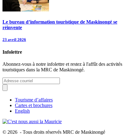
Le bureau d’information touristique de Maskinongé se
réinvente
23 avril 2026
Infolettre
Abonnez-vous à notre infolettre et restez à l'affût des activités
touristiques dans la MRC de Maskinongé.
Tourisme d’affaires
Cartes et brochures
English
© 2026 - Tous droits réservés MRC de Maskinongé