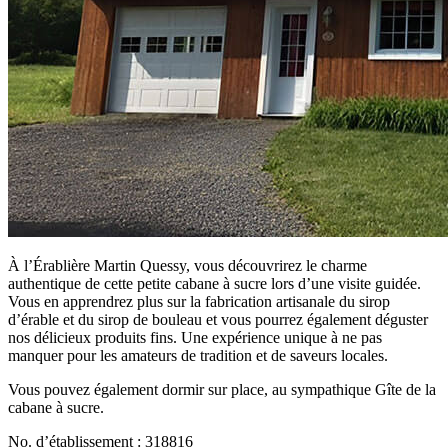
À l’Érablière Martin Quessy, vous découvrirez le charme
authentique de cette petite cabane à sucre lors d’une visite guidée.
Vous en apprendrez plus sur la fabrication artisanale du sirop
d’érable et du sirop de bouleau et vous pourrez également déguster
nos délicieux produits fins. Une expérience unique à ne pas
manquer pour les amateurs de tradition et de saveurs locales.
Vous pouvez également dormir sur place, au sympathique Gîte de la
cabane à sucre.
No. d’établissement : 318816