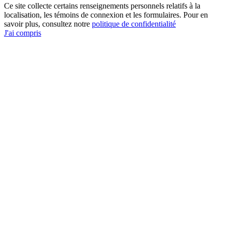
Ce site collecte certains renseignements personnels relatifs à la
localisation, les témoins de connexion et les formulaires. Pour en
savoir plus, consultez notre
politique de confidentialité
J'ai compris