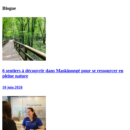
Blogue
6 sentiers à découvrir dans Maskinongé pour se ressourcer en
pleine nature
10 juin 2026