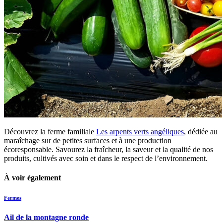
Découvrez la ferme familiale
Les arpents verts angéliques
, dédiée au
maraîchage sur de petites surfaces et à une production
écoresponsable. Savourez la fraîcheur, la saveur et la qualité de nos
produits, cultivés avec soin et dans le respect de l’environnement.
À voir également
Fermes
Ail de la montagne ronde