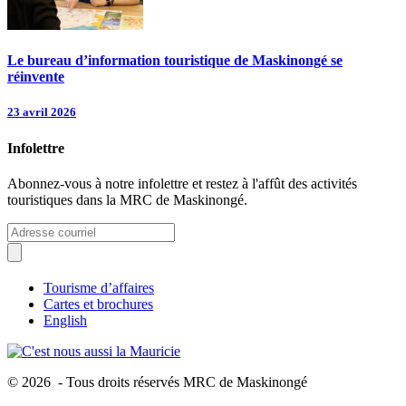
Le bureau d’information touristique de Maskinongé se
réinvente
23 avril 2026
Infolettre
Abonnez-vous à notre infolettre et restez à l'affût des activités
touristiques dans la MRC de Maskinongé.
Tourisme d’affaires
Cartes et brochures
English
© 2026 - Tous droits réservés MRC de Maskinongé