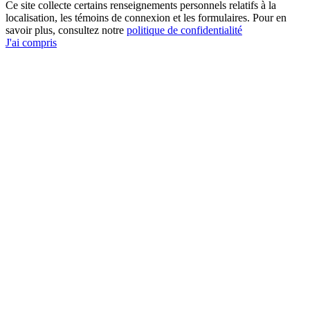
Ce site collecte certains renseignements personnels relatifs à la
localisation, les témoins de connexion et les formulaires. Pour en
savoir plus, consultez notre
politique de confidentialité
J'ai compris