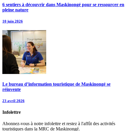
6 sentiers à découvrir dans Maskinongé pour se ressourcer en
pleine nature
10 juin 2026
Le bureau d’information touristique de Maskinongé se
réinvente
23 avril 2026
Infolettre
Abonnez-vous à notre infolettre et restez à l'affût des activités
touristiques dans la MRC de Maskinongé.