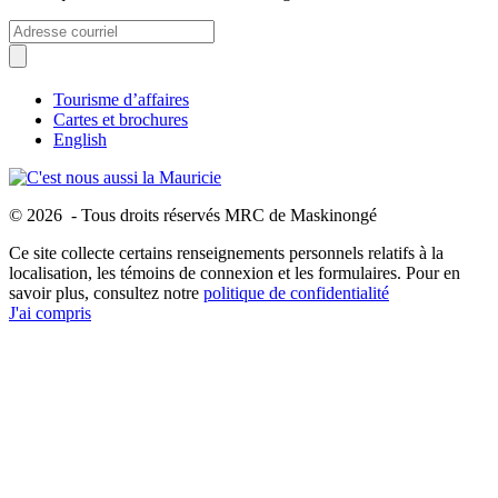
Tourisme d’affaires
Cartes et brochures
English
© 2026 - Tous droits réservés MRC de Maskinongé
Ce site collecte certains renseignements personnels relatifs à la
localisation, les témoins de connexion et les formulaires. Pour en
savoir plus, consultez notre
politique de confidentialité
J'ai compris