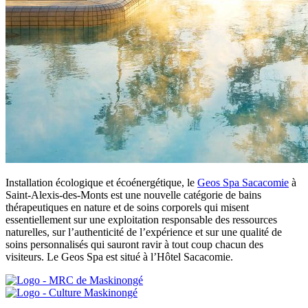
Installation écologique et écoénergétique, le
Geos Spa Sacacomie
à
Saint-Alexis-des-Monts est une nouvelle catégorie de bains
thérapeutiques en nature et de soins corporels qui misent
essentiellement sur une exploitation responsable des ressources
naturelles, sur l’authenticité de l’expérience et sur une qualité de
soins personnalisés qui sauront ravir à tout coup chacun des
visiteurs. Le Geos Spa est situé à l’Hôtel Sacacomie.