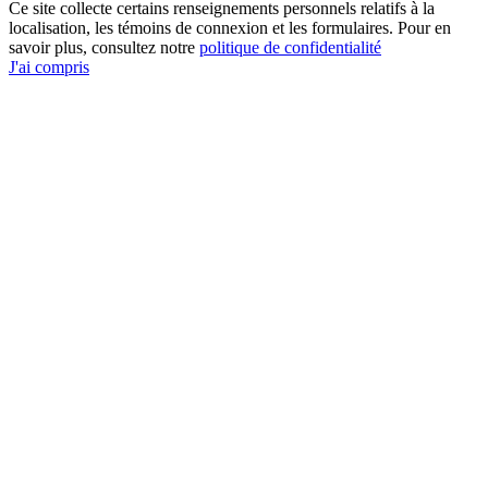
Ce site collecte certains renseignements personnels relatifs à la
localisation, les témoins de connexion et les formulaires. Pour en
savoir plus, consultez notre
politique de confidentialité
J'ai compris