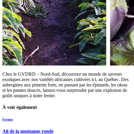
Chez le GVDRD – Nord-Sud, découvrez un monde de saveurs
exotiques avec nos variétés africaines cultivées ici, au Québec. Des
aubergines aux piments forts, en passant par les épinards, les okras
et les patates douces, laissez-vous surprendre par une explosion de
goûts uniques à notre ferme.
À voir également
Fermes
Ail de la montagne ronde