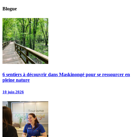
Blogue
6 sentiers à découvrir dans Maskinongé pour se ressourcer en
pleine nature
10 juin 2026