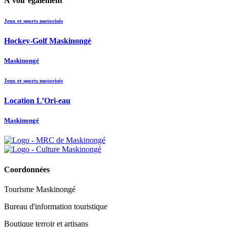
À voir également
Jeux et sports motorisés
Hockey-Golf Maskinongé
Maskinongé
Jeux et sports motorisés
Location L’Ori-eau
Maskinongé
Coordonnées
Tourisme Maskinongé
Bureau d'information touristique
Boutique terroir et artisans