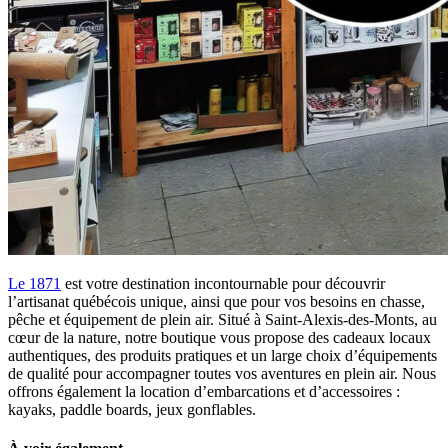
Le 1871
est votre destination incontournable pour découvrir
l’artisanat québécois unique, ainsi que pour vos besoins en chasse,
pêche et équipement de plein air. Situé à Saint-Alexis-des-Monts, au
cœur de la nature, notre boutique vous propose des cadeaux locaux
authentiques, des produits pratiques et un large choix d’équipements
de qualité pour accompagner toutes vos aventures en plein air. Nous
offrons également la location d’embarcations et d’accessoires :
kayaks, paddle boards, jeux gonflables.