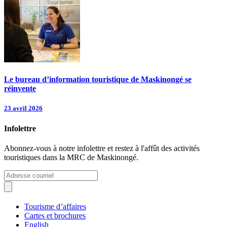
Le bureau d’information touristique de Maskinongé se
réinvente
23 avril 2026
Infolettre
Abonnez-vous à notre infolettre et restez à l'affût des activités
touristiques dans la MRC de Maskinongé.
Tourisme d’affaires
Cartes et brochures
English