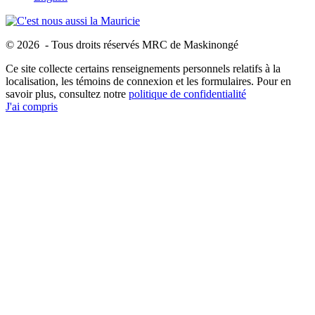
© 2026 - Tous droits réservés MRC de Maskinongé
Ce site collecte certains renseignements personnels relatifs à la
localisation, les témoins de connexion et les formulaires. Pour en
savoir plus, consultez notre
politique de confidentialité
J'ai compris