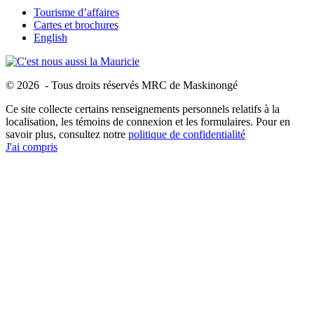
Tourisme d’affaires
Cartes et brochures
English
© 2026 - Tous droits réservés MRC de Maskinongé
Ce site collecte certains renseignements personnels relatifs à la
localisation, les témoins de connexion et les formulaires. Pour en
savoir plus, consultez notre
politique de confidentialité
J'ai compris