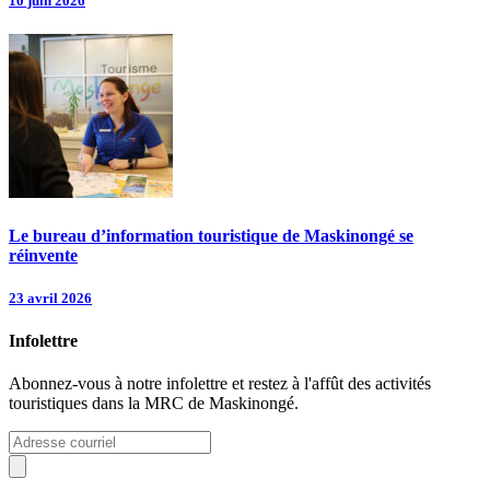
10 juin 2026
Le bureau d’information touristique de Maskinongé se
réinvente
23 avril 2026
Infolettre
Abonnez-vous à notre infolettre et restez à l'affût des activités
touristiques dans la MRC de Maskinongé.