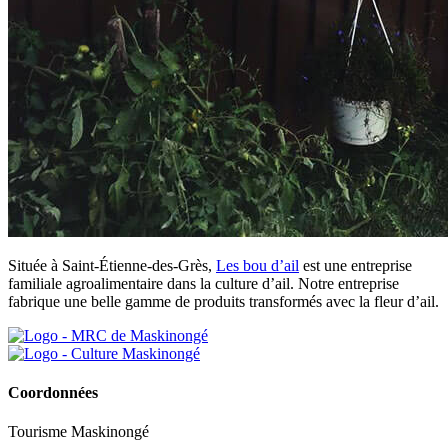
Située à Saint-Étienne-des-Grès,
Les bou d’ail
est une entreprise
familiale agroalimentaire dans la culture d’ail. Notre entreprise
fabrique une belle gamme de produits transformés avec la fleur d’ail.
Coordonnées
Tourisme Maskinongé