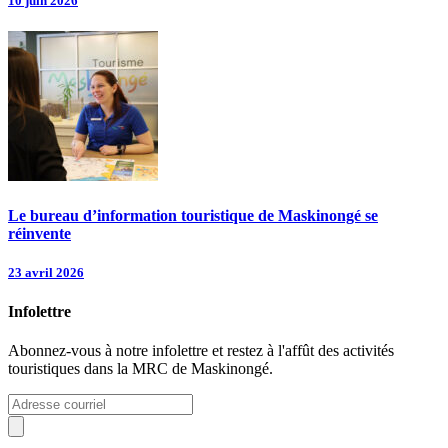
10 juin 2026
Le bureau d’information touristique de Maskinongé se
réinvente
23 avril 2026
Infolettre
Abonnez-vous à notre infolettre et restez à l'affût des activités
touristiques dans la MRC de Maskinongé.