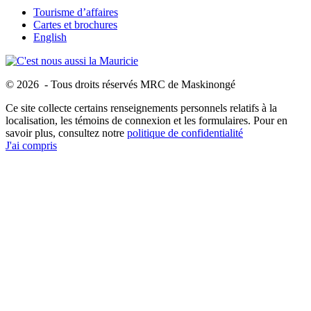
Tourisme d’affaires
Cartes et brochures
English
© 2026 - Tous droits réservés MRC de Maskinongé
Ce site collecte certains renseignements personnels relatifs à la
localisation, les témoins de connexion et les formulaires. Pour en
savoir plus, consultez notre
politique de confidentialité
J'ai compris