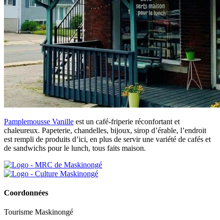
Pamplemousse Vanille
est un café-friperie réconfortant et
chaleureux. Papeterie, chandelles, bijoux, sirop d’érable, l’endroit
est rempli de produits d’ici, en plus de servir une variété de cafés et
de sandwichs pour le lunch, tous faits maison.
Coordonnées
Tourisme Maskinongé