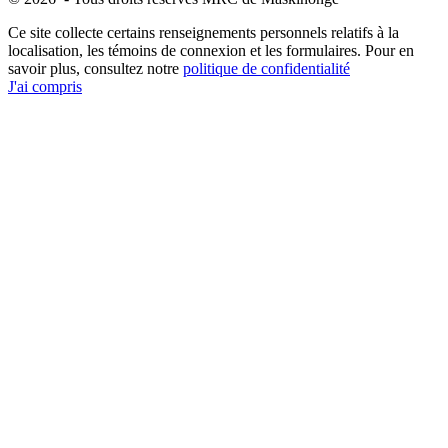
Ce site collecte certains renseignements personnels relatifs à la
localisation, les témoins de connexion et les formulaires. Pour en
savoir plus, consultez notre
politique de confidentialité
J'ai compris