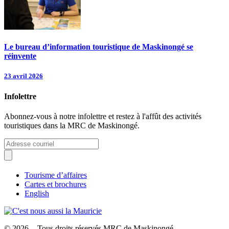
Le bureau d’information touristique de Maskinongé se
réinvente
23 avril 2026
Infolettre
Abonnez-vous à notre infolettre et restez à l'affût des activités
touristiques dans la MRC de Maskinongé.
Tourisme d’affaires
Cartes et brochures
English
© 2026 - Tous droits réservés MRC de Maskinongé