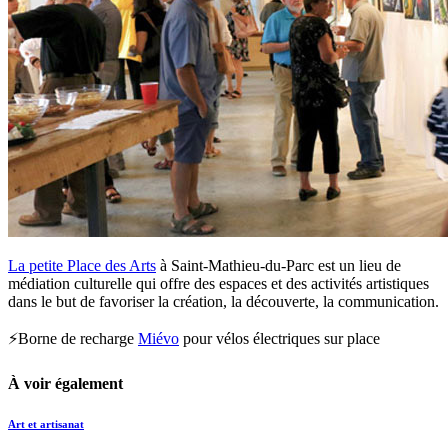
La petite Place des Arts
à Saint-Mathieu-du-Parc est un lieu de
médiation culturelle qui offre des espaces et des activités artistiques
dans le but de favoriser la création, la découverte, la communication.
⚡Borne de recharge
Miévo
pour vélos électriques sur place
À voir également
Art et artisanat