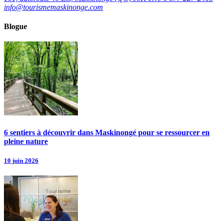
info@tourismemaskinonge.com
Blogue
6 sentiers à découvrir dans Maskinongé pour se ressourcer en
pleine nature
10 juin 2026