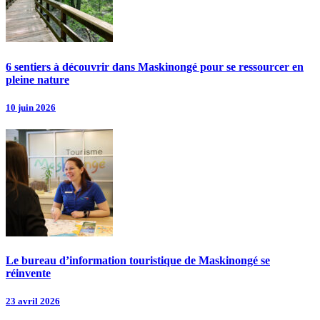
6 sentiers à découvrir dans Maskinongé pour se ressourcer en
pleine nature
10 juin 2026
Le bureau d’information touristique de Maskinongé se
réinvente
23 avril 2026