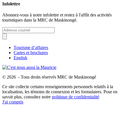
Infolettre
Abonnez-vous à notre infolettre et restez à l'affût des activités
touristiques dans la MRC de Maskinongé.
Tourisme d’affaires
Cartes et brochures
English
© 2026 - Tous droits réservés MRC de Maskinongé
Ce site collecte certains renseignements personnels relatifs à la
localisation, les témoins de connexion et les formulaires. Pour en
savoir plus, consultez notre
politique de confidentialité
J'ai compris