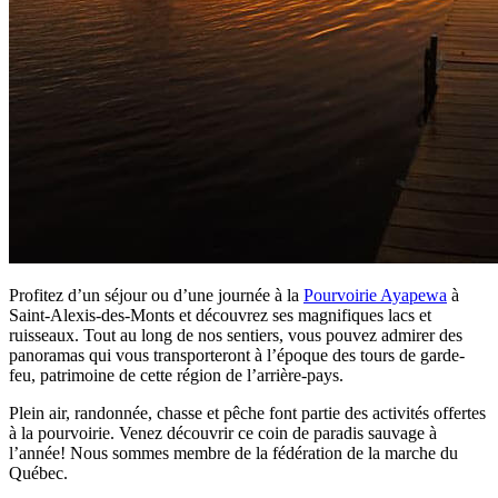
Profitez d’un séjour ou d’une journée à la
Pourvoirie Ayapewa
à
Saint-Alexis-des-Monts et découvrez ses magnifiques lacs et
ruisseaux. Tout au long de nos sentiers, vous pouvez admirer des
panoramas qui vous transporteront à l’époque des tours de garde-
feu, patrimoine de cette région de l’arrière-pays.
Plein air, randonnée, chasse et pêche font partie des activités offertes
à la pourvoirie. Venez découvrir ce coin de paradis sauvage à
l’année! Nous sommes membre de la fédération de la marche du
Québec.