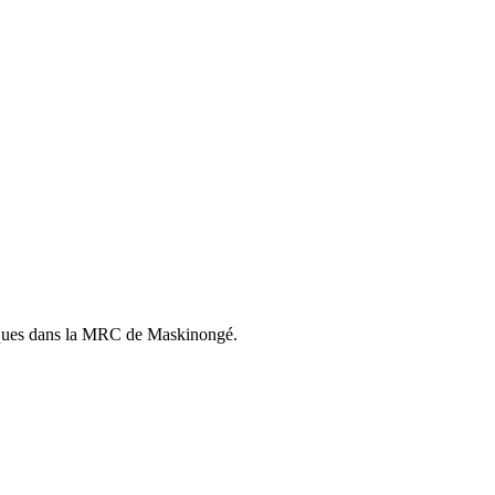
istiques dans la MRC de Maskinongé.