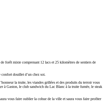
de forêt mixte comprenant 12 lacs et 25 kilomètres de sentiers de
confort douillet d’un chez soi.
honneur la truite, les viandes grillées et des produits du terroir vous
er à Gaston, le club sandwich du Lac Blanc à la truite fumée, le steak
ra vous faire oublier la cohue de la ville et saura vous faire profiter