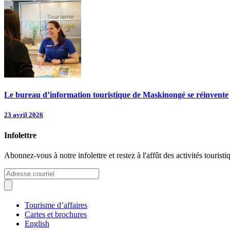
Le bureau d’information touristique de Maskinongé se réinvente
23 avril 2026
Infolettre
Abonnez-vous à notre infolettre et restez à l'affût des activités tour
Tourisme d’affaires
Cartes et brochures
English