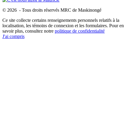
© 2026 - Tous droits réservés MRC de Maskinongé
Ce site collecte certains renseignements personnels relatifs à la
localisation, les témoins de connexion et les formulaires. Pour en
savoir plus, consultez notre
politique de confidentialité
J'ai compris