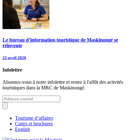
Le bureau d’information touristique de Maskinongé se
réinvente
23 avril 2026
Infolettre
Abonnez-vous à notre infolettre et restez à l'affût des activités
touristiques dans la MRC de Maskinongé.
Tourisme d’affaires
Cartes et brochures
English