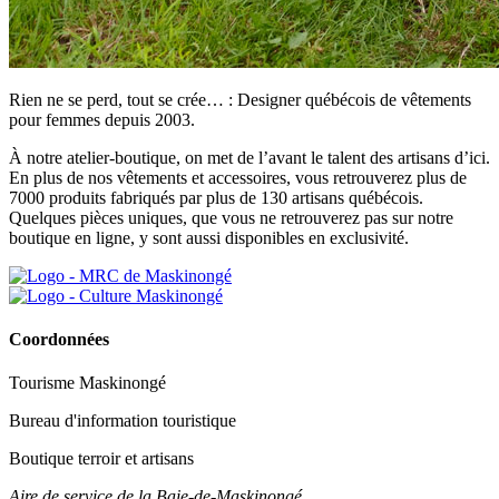
Rien ne se perd, tout se crée… : Designer québécois de vêtements
pour femmes depuis 2003.
À notre atelier-boutique, on met de l’avant le talent des artisans d’ici.
En plus de nos vêtements et accessoires, vous retrouverez plus de
7000 produits fabriqués par plus de 130 artisans québécois.
Quelques pièces uniques, que vous ne retrouverez pas sur notre
boutique en ligne, y sont aussi disponibles en exclusivité.
Coordonnées
Tourisme Maskinongé
Bureau d'information touristique
Boutique terroir et artisans
Aire de service de la Baie-de-Maskinongé