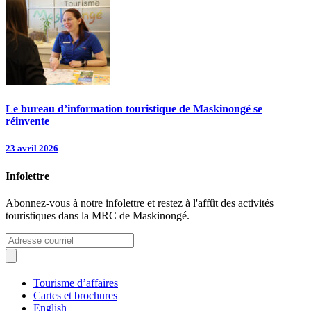
Le bureau d’information touristique de Maskinongé se
réinvente
23 avril 2026
Infolettre
Abonnez-vous à notre infolettre et restez à l'affût des activités
touristiques dans la MRC de Maskinongé.
Tourisme d’affaires
Cartes et brochures
English