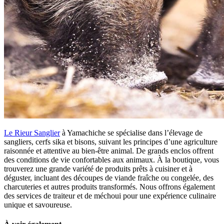
Le Rieur Sanglier
à Yamachiche se spécialise dans l’élevage de
sangliers, cerfs sika et bisons, suivant les principes d’une agriculture
raisonnée et attentive au bien-être animal. De grands enclos offrent
des conditions de vie confortables aux animaux. À la boutique, vous
trouverez une grande variété de produits prêts à cuisiner et à
déguster, incluant des découpes de viande fraîche ou congelée, des
charcuteries et autres produits transformés. Nous offrons également
des services de traiteur et de méchoui pour une expérience culinaire
unique et savoureuse.