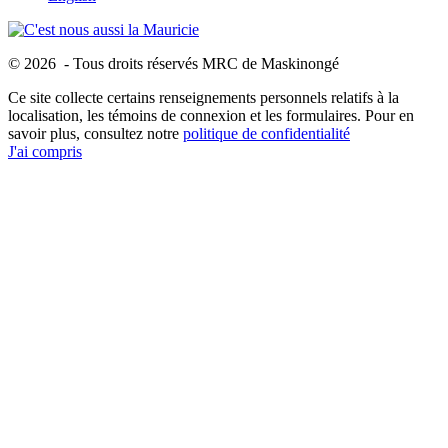
© 2026 - Tous droits réservés MRC de Maskinongé
Ce site collecte certains renseignements personnels relatifs à la
localisation, les témoins de connexion et les formulaires. Pour en
savoir plus, consultez notre
politique de confidentialité
J'ai compris