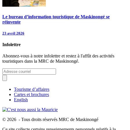
Le bureau d’information touristique de Maskinongé se
réinvente
23 avril 2026
Infolettre
Abonnez-vous à notre infolettre et restez à l'affût des activités
touristiques dans la MRC de Maskinongé.
Tourisme d’affaires
Cartes et brochures
English
© 2026 - Tous droits réservés MRC de Maskinongé
Ce site collecte certains renseignements personnels relatifs à la