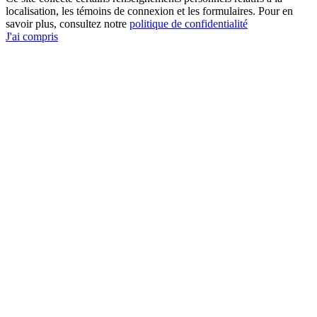
localisation, les témoins de connexion et les formulaires. Pour en
savoir plus, consultez notre
politique de confidentialité
J'ai compris