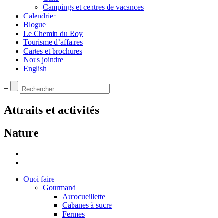
Campings et centres de vacances
Calendrier
Blogue
Le Chemin du Roy
Tourisme d’affaires
Cartes et brochures
Nous joindre
English
+
Attraits et activités
Nature
Quoi faire
Gourmand
Autocueillette
Cabanes à sucre
Fermes