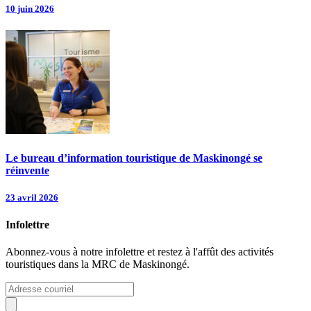
10 juin 2026
Le bureau d’information touristique de Maskinongé se
réinvente
23 avril 2026
Infolettre
Abonnez-vous à notre infolettre et restez à l'affût des activités
touristiques dans la MRC de Maskinongé.