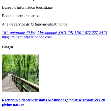
Bureau d'information touristique
Boutique terroir et artisans
Aire de service de la Baie-de-Maskinongé
161, autoroute 40 Est, Maskinongé (QC) J0K 1N0
1 877 227-2413
info@tourismemaskinonge.com
Blogue
6 sentiers à découvrir dans Maskinongé pour se ressourcer en
pleine nature