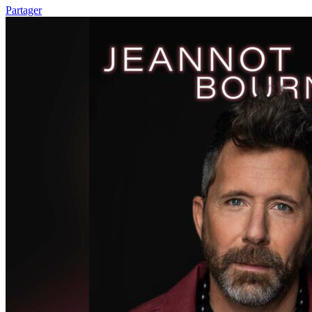
Partager