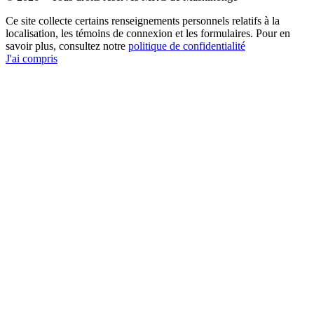
Ce site collecte certains renseignements personnels relatifs à la
localisation, les témoins de connexion et les formulaires. Pour en
savoir plus, consultez notre
politique de confidentialité
J'ai compris