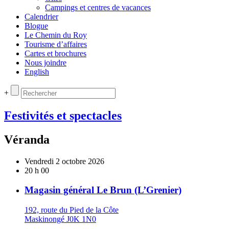
Campings et centres de vacances
Calendrier
Blogue
Le Chemin du Roy
Tourisme d’affaires
Cartes et brochures
Nous joindre
English
+
Festivités et spectacles
Véranda
Vendredi 2 octobre 2026
20 h 00
Magasin général Le Brun (L’Grenier)
192, route du Pied de la Côte
Maskinongé J0K 1N0