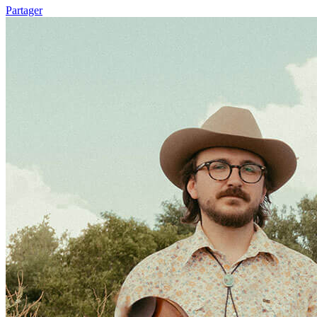
Partager