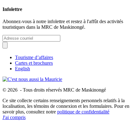
Infolettre
Abonnez-vous à notre infolettre et restez à l'affût des activités
touristiques dans la MRC de Maskinongé.
Tourisme d’affaires
Cartes et brochures
English
© 2026 - Tous droits réservés MRC de Maskinongé
Ce site collecte certains renseignements personnels relatifs à la
localisation, les témoins de connexion et les formulaires. Pour en
savoir plus, consultez notre
politique de confidentialité
J'ai compris