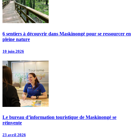
6 sentiers à découvrir dans Maskinongé pour se ressourcer en
pleine nature
10 juin 2026
Le bureau d’information touristique de Maskinongé se
réinvente
23 avril 2026