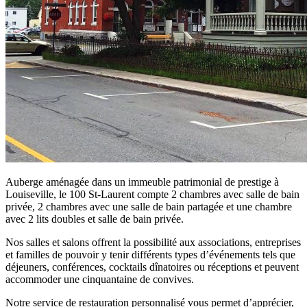
Auberge aménagée dans un immeuble patrimonial de prestige à
Louiseville, le 100 St-Laurent compte 2 chambres avec salle de bain
privée, 2 chambres avec une salle de bain partagée et une chambre
avec 2 lits doubles et salle de bain privée.
Nos salles et salons offrent la possibilité aux associations, entreprises
et familles de pouvoir y tenir différents types d’événements tels que
déjeuners, conférences, cocktails dînatoires ou réceptions et peuvent
accommoder une cinquantaine de convives.
Notre service de restauration personnalisé vous permet d’apprécier,