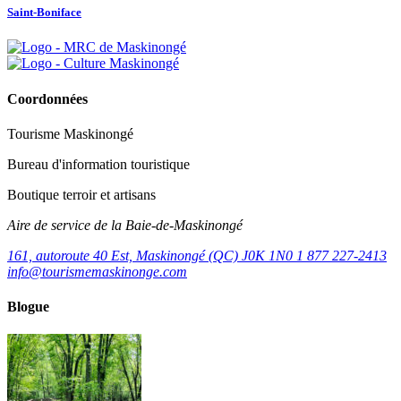
Saint-Boniface
Coordonnées
Tourisme Maskinongé
Bureau d'information touristique
Boutique terroir et artisans
Aire de service de la Baie-de-Maskinongé
161, autoroute 40 Est, Maskinongé (QC) J0K 1N0
1 877 227-2413
info@tourismemaskinonge.com
Blogue