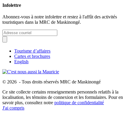
Infolettre
Abonnez-vous à notre infolettre et restez à l'affût des activités
touristiques dans la MRC de Maskinongé.
Tourisme d’affaires
Cartes et brochures
English
© 2026 - Tous droits réservés MRC de Maskinongé
Ce site collecte certains renseignements personnels relatifs à la
localisation, les témoins de connexion et les formulaires. Pour en
savoir plus, consultez notre
politique de confidentialité
J'ai compris