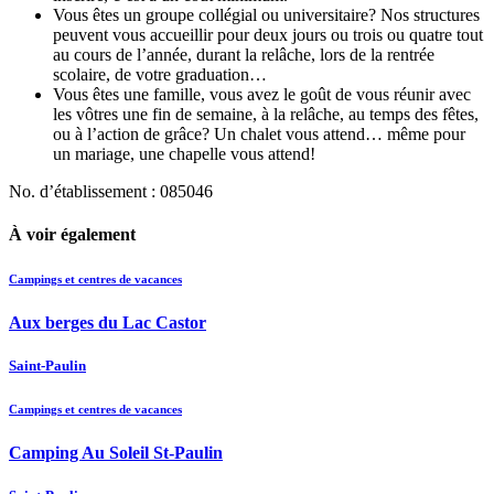
Vous êtes un groupe collégial ou universitaire? Nos structures
peuvent vous accueillir pour deux jours ou trois ou quatre tout
au cours de l’année, durant la relâche, lors de la rentrée
scolaire, de votre graduation…
Vous êtes une famille, vous avez le goût de vous réunir avec
les vôtres une fin de semaine, à la relâche, au temps des fêtes,
ou à l’action de grâce? Un chalet vous attend… même pour
un mariage, une chapelle vous attend!
No. d’établissement : 085046
À voir également
Campings et centres de vacances
Aux berges du Lac Castor
Saint-Paulin
Campings et centres de vacances
Camping Au Soleil St-Paulin