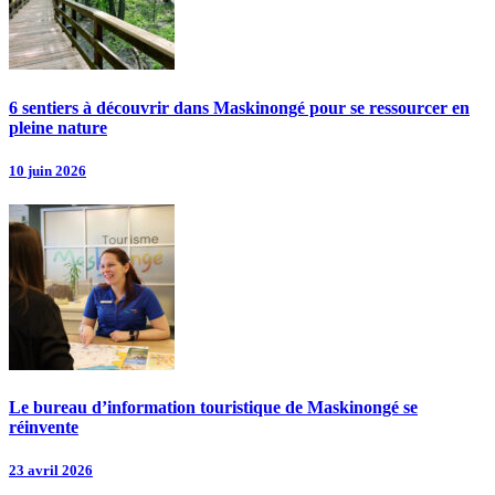
6 sentiers à découvrir dans Maskinongé pour se ressourcer en
pleine nature
10 juin 2026
Le bureau d’information touristique de Maskinongé se
réinvente
23 avril 2026