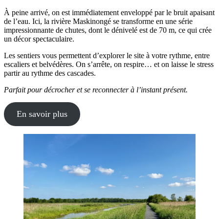
À peine arrivé, on est immédiatement enveloppé par le bruit apaisant
de l’eau. Ici, la rivière Maskinongé se transforme en une série
impressionnante de chutes, dont le dénivelé est de 70 m, ce qui crée
un décor spectaculaire.
Les sentiers vous permettent d’explorer le site à votre rythme, entre
escaliers et belvédères. On s’arrête, on respire… et on laisse le stress
partir au rythme des cascades.
Parfait pour décrocher et se reconnecter à l’instant présent.
En savoir plus