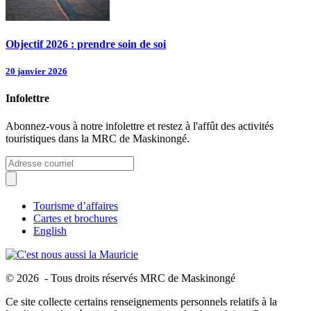
Objectif 2026 : prendre soin de soi
20 janvier 2026
Infolettre
Abonnez-vous à notre infolettre et restez à l'affût des activités
touristiques dans la MRC de Maskinongé.
Tourisme d’affaires
Cartes et brochures
English
© 2026 - Tous droits réservés MRC de Maskinongé
Ce site collecte certains renseignements personnels relatifs à la