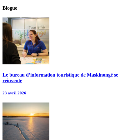
Blogue
Le bureau d’information touristique de Maskinongé se
réinvente
23 avril 2026