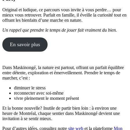
Original et ludique, ce parcours vous invite à vous perdre… pour
mieux vous retrouver. Parfait en famille, il éveille la curiosité tout en
offrant les bienfaits d’une marche en nature.
Un rappel que prendre le temps de jouer fait vraiment du bien.
En savoir plus
Dans Maskinongé, la nature est partout, offrant un parfait équilibre
entre détente, exploration et émerveillement. Prendre le temps de
marcher, c’est :
diminuer le stress
reconnecter avec soi-même
vivre pleinement le moment présent
Et la bonne nouvelle? Inutile de partir bien loin : à environ une
heure de Montréal, chaque sentier dans Maskinongé devient une
invitation à se sentir mieux.
Pour d’autres idées, consultez notre
site web
et la plateforme
Mon