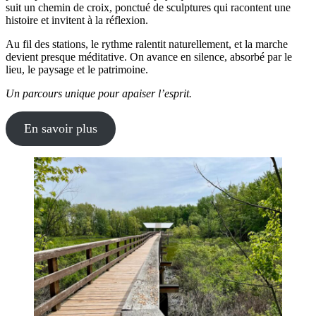
suit un chemin de croix, ponctué de sculptures qui racontent une
histoire et invitent à la réflexion.
Au fil des stations, le rythme ralentit naturellement, et la marche
devient presque méditative. On avance en silence, absorbé par le
lieu, le paysage et le patrimoine.
Un parcours unique pour apaiser l’esprit.
En savoir plus