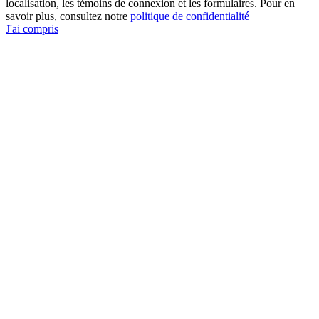
localisation, les témoins de connexion et les formulaires. Pour en
savoir plus, consultez notre
politique de confidentialité
J'ai compris