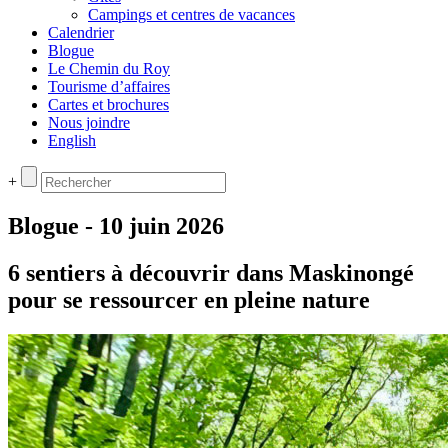
Campings et centres de vacances
Calendrier
Blogue
Le Chemin du Roy
Tourisme d’affaires
Cartes et brochures
Nous joindre
English
+
Blogue - 10 juin 2026
6 sentiers à découvrir dans Maskinongé
pour se ressourcer en pleine nature