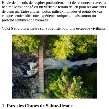
Envie de ralentir, de respirer profondément et de reconnecter avec la
nature? Maskinongé est un véritable terrain de jeu pour les amateurs
de plein air. Entre chutes, forêts, milieux humides et points de vue,
chaque sentier offre une expérience unique… mais surtout un
profond sentiment de bien-être.
Voici 6 endroits à mettre sur votre liste pour une escapade vivifiante.
1. Parc des Chutes de Sainte-Ursule