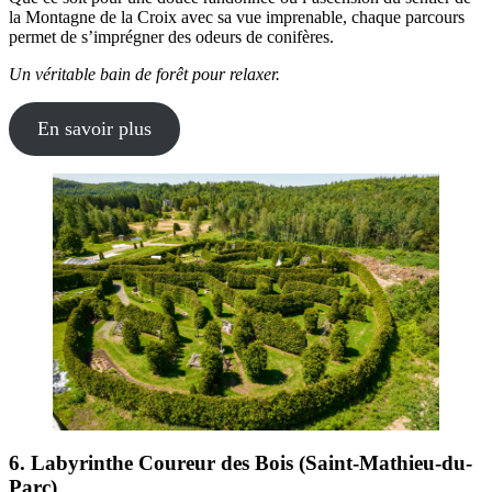
la Montagne de la Croix avec sa vue imprenable, chaque parcours
permet de s’imprégner des odeurs de conifères.
Un véritable bain de forêt pour relaxer.
En savoir plus
6. Labyrinthe Coureur des Bois (Saint-Mathieu-du-
Parc)